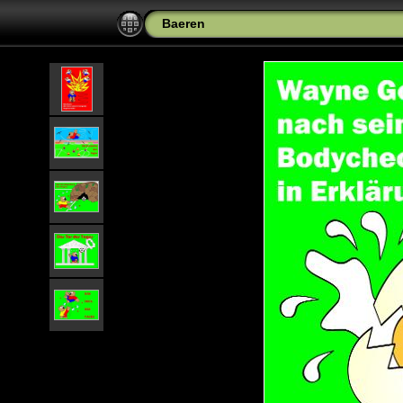
Baeren