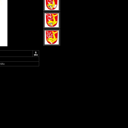
Hilfe