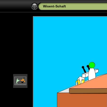
Wisent-Schaft