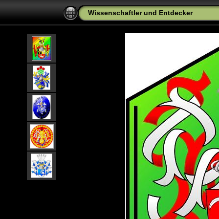
Wissenschaftler und Entdecker