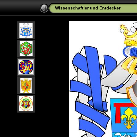
Wissenschaftler und Entdecker